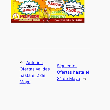
←
Anterior:
Siguiente:
Ofertas validas
Ofertas hasta el
hasta el 2 de
31 de Mayo
→
Mayo