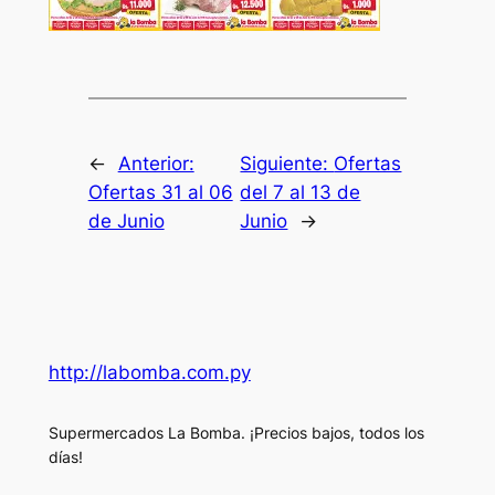
←
Anterior:
Siguiente:
Ofertas
Ofertas 31 al 06
del 7 al 13 de
de Junio
Junio
→
http://labomba.com.py
Supermercados La Bomba. ¡Precios bajos, todos los
días!